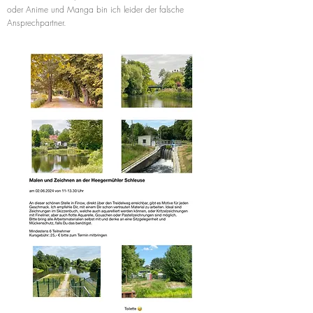
oder Anime und Manga bin ich leider der falsche
Ansprechpartner.